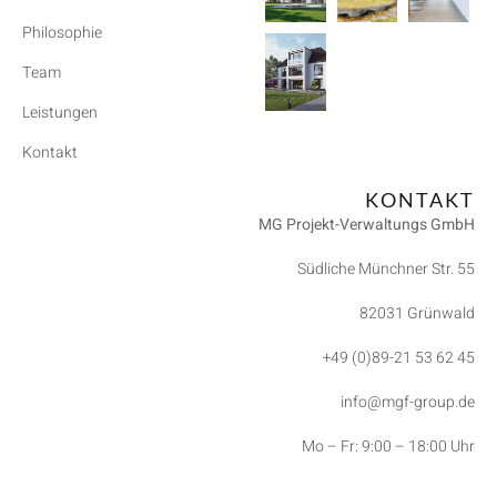
Philosophie
Team
Leistungen
Kontakt
KONTAKT
MG Projekt-Verwaltungs GmbH
Südliche Münchner Str. 55
82031 Grünwald
+49 (0)89-21 53 62 45
info@mgf-group.de
Mo – Fr: 9:00 – 18:00 Uhr