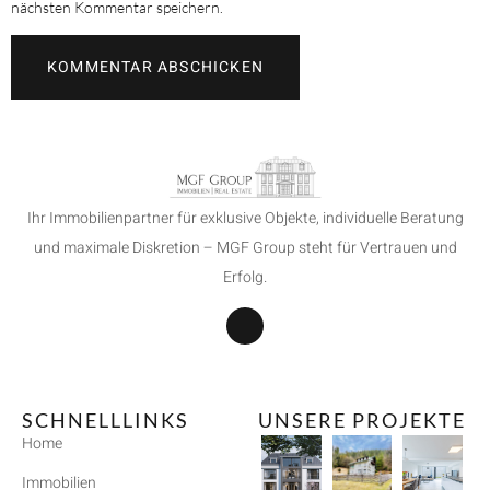
nächsten Kommentar speichern.
Ihr Immobilienpartner für exklusive Objekte, individuelle Beratung
und maximale Diskretion – MGF Group steht für Vertrauen und
Erfolg.
SCHNELLLINKS
UNSERE PROJEKTE
Home
Immobilien