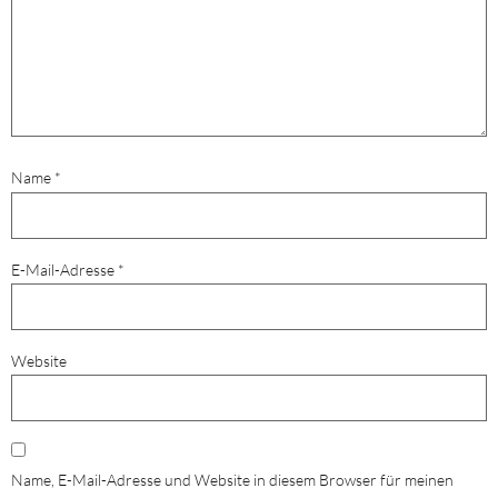
Name
*
E-Mail-Adresse
*
Website
Name, E-Mail-Adresse und Website in diesem Browser für meinen