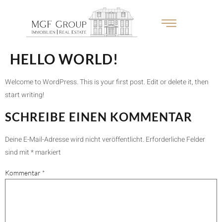
HELLO WORLD!
Welcome to WordPress. This is your first post. Edit or delete it, then
start writing!
SCHREIBE EINEN KOMMENTAR
Deine E-Mail-Adresse wird nicht veröffentlicht.
Erforderliche Felder
sind mit
*
markiert
Kommentar
*