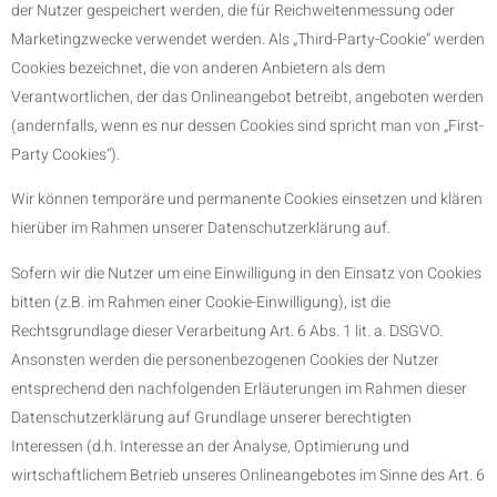
der Nutzer gespeichert werden, die für Reichweitenmessung oder
Marketingzwecke verwendet werden. Als „Third-Party-Cookie“ werden
Cookies bezeichnet, die von anderen Anbietern als dem
Verantwortlichen, der das Onlineangebot betreibt, angeboten werden
(andernfalls, wenn es nur dessen Cookies sind spricht man von „First-
Party Cookies“).
Wir können temporäre und permanente Cookies einsetzen und klären
hierüber im Rahmen unserer Datenschutzerklärung auf.
Sofern wir die Nutzer um eine Einwilligung in den Einsatz von Cookies
bitten (z.B. im Rahmen einer Cookie-Einwilligung), ist die
Rechtsgrundlage dieser Verarbeitung Art. 6 Abs. 1 lit. a. DSGVO.
Ansonsten werden die personenbezogenen Cookies der Nutzer
entsprechend den nachfolgenden Erläuterungen im Rahmen dieser
Datenschutzerklärung auf Grundlage unserer berechtigten
Interessen (d.h. Interesse an der Analyse, Optimierung und
wirtschaftlichem Betrieb unseres Onlineangebotes im Sinne des Art. 6