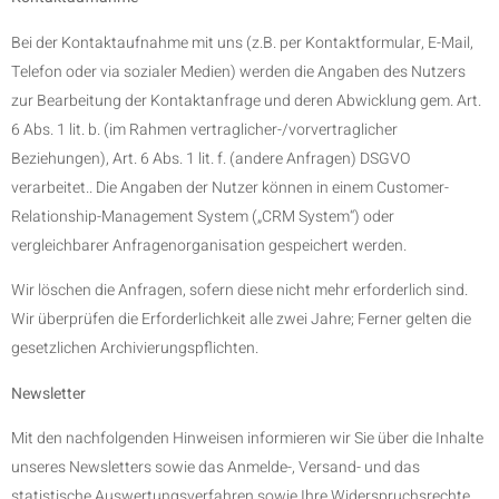
Bei der Kontaktaufnahme mit uns (z.B. per Kontaktformular, E-Mail,
Telefon oder via sozialer Medien) werden die Angaben des Nutzers
zur Bearbeitung der Kontaktanfrage und deren Abwicklung gem. Art.
6 Abs. 1 lit. b. (im Rahmen vertraglicher-/vorvertraglicher
Beziehungen), Art. 6 Abs. 1 lit. f. (andere Anfragen) DSGVO
verarbeitet.. Die Angaben der Nutzer können in einem Customer-
Relationship-Management System („CRM System“) oder
vergleichbarer Anfragenorganisation gespeichert werden.
Wir löschen die Anfragen, sofern diese nicht mehr erforderlich sind.
Wir überprüfen die Erforderlichkeit alle zwei Jahre; Ferner gelten die
gesetzlichen Archivierungspflichten.
Newsletter
Mit den nachfolgenden Hinweisen informieren wir Sie über die Inhalte
unseres Newsletters sowie das Anmelde-, Versand- und das
statistische Auswertungsverfahren sowie Ihre Widerspruchsrechte