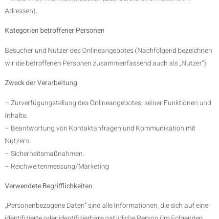
Adressen).
Kategorien betroffener Personen
Besucher und Nutzer des Onlineangebotes (Nachfolgend bezeichnen
wir die betroffenen Personen zusammenfassend auch als „Nutzer“).
Zweck der Verarbeitung
– Zurverfügungstellung des Onlineangebotes, seiner Funktionen und
Inhalte.
– Beantwortung von Kontaktanfragen und Kommunikation mit
Nutzern.
– Sicherheitsmaßnahmen.
– Reichweitenmessung/Marketing
Verwendete Begrifflichkeiten
„Personenbezogene Daten“ sind alle Informationen, die sich auf eine
identifizierte oder identifizierbare natürliche Person (im Folgenden