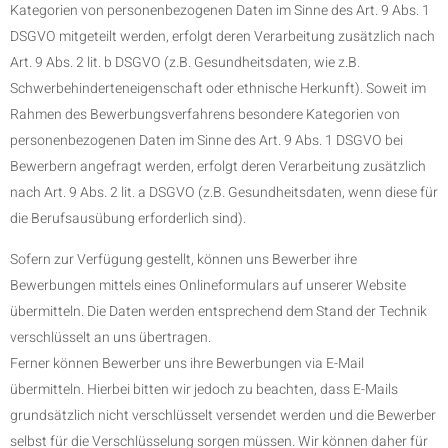
Kategorien von personenbezogenen Daten im Sinne des Art. 9 Abs. 1
DSGVO mitgeteilt werden, erfolgt deren Verarbeitung zusätzlich nach
Art. 9 Abs. 2 lit. b DSGVO (z.B. Gesundheitsdaten, wie z.B.
Schwerbehinderteneigenschaft oder ethnische Herkunft). Soweit im
Rahmen des Bewerbungsverfahrens besondere Kategorien von
personenbezogenen Daten im Sinne des Art. 9 Abs. 1 DSGVO bei
Bewerbern angefragt werden, erfolgt deren Verarbeitung zusätzlich
nach Art. 9 Abs. 2 lit. a DSGVO (z.B. Gesundheitsdaten, wenn diese für
die Berufsausübung erforderlich sind).
Sofern zur Verfügung gestellt, können uns Bewerber ihre
Bewerbungen mittels eines Onlineformulars auf unserer Website
übermitteln. Die Daten werden entsprechend dem Stand der Technik
verschlüsselt an uns übertragen.
Ferner können Bewerber uns ihre Bewerbungen via E-Mail
übermitteln. Hierbei bitten wir jedoch zu beachten, dass E-Mails
grundsätzlich nicht verschlüsselt versendet werden und die Bewerber
selbst für die Verschlüsselung sorgen müssen. Wir können daher für