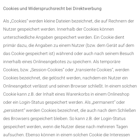
Cookies und Widerspruchsrecht bei Direktwerbung
Als „Cookies“ werden kleine Dateien bezeichnet, die auf Rechnern der
Nutzer gespeichert werden. Innerhalb der Cookies können
unterschiedliche Angaben gespeichert werden. Ein Cookie dient
primär dazu, die Angaben zu einem Nutzer (bzw. dem Gerät auf dem
das Cookie gespeichert ist) während oder auch nach seinem Besuch
innerhalb eines Onlineangebotes zu speichern. Als temporäre
Cookies, bzw. „Session-Cookies“ oder „transiente Cookies“, werden
Cookies bezeichnet, die gelöscht werden, nachdem ein Nutzer ein
Onlineangebot verlässt und seinen Browser schließt. In einem solchen
Cookie kann z.B. der Inhalt eines Warenkorbs in einem Onlineshop
oder ein Login-Status gespeichert werden. Als „permanent“ oder
„persistent“ werden Cookies bezeichnet, die auch nach dem Schließen
des Browsers gespeichert bleiben. So kann z.B. der Login-Status
gespeichert werden, wenn die Nutzer diese nach mehreren Tagen
aufsuchen. Ebenso können in einem solchen Cookie die Interessen