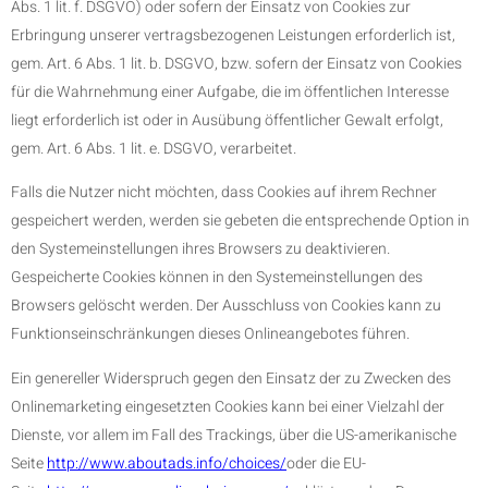
Abs. 1 lit. f. DSGVO) oder sofern der Einsatz von Cookies zur
Erbringung unserer vertragsbezogenen Leistungen erforderlich ist,
gem. Art. 6 Abs. 1 lit. b. DSGVO, bzw. sofern der Einsatz von Cookies
für die Wahrnehmung einer Aufgabe, die im öffentlichen Interesse
liegt erforderlich ist oder in Ausübung öffentlicher Gewalt erfolgt,
gem. Art. 6 Abs. 1 lit. e. DSGVO, verarbeitet.
Falls die Nutzer nicht möchten, dass Cookies auf ihrem Rechner
gespeichert werden, werden sie gebeten die entsprechende Option in
den Systemeinstellungen ihres Browsers zu deaktivieren.
Gespeicherte Cookies können in den Systemeinstellungen des
Browsers gelöscht werden. Der Ausschluss von Cookies kann zu
Funktionseinschränkungen dieses Onlineangebotes führen.
Ein genereller Widerspruch gegen den Einsatz der zu Zwecken des
Onlinemarketing eingesetzten Cookies kann bei einer Vielzahl der
Dienste, vor allem im Fall des Trackings, über die US-amerikanische
Seite
http://www.aboutads.info/choices/
oder die EU-