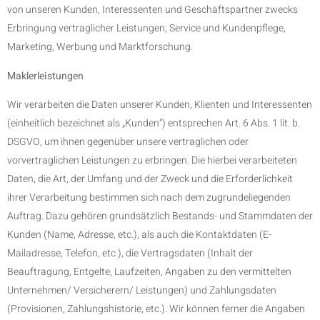
von unseren Kunden, Interessenten und Geschäftspartner zwecks
Erbringung vertraglicher Leistungen, Service und Kundenpflege,
Marketing, Werbung und Marktforschung.
Maklerleistungen
Wir verarbeiten die Daten unserer Kunden, Klienten und Interessenten
(einheitlich bezeichnet als „Kunden“) entsprechen Art. 6 Abs. 1 lit. b.
DSGVO, um ihnen gegenüber unsere vertraglichen oder
vorvertraglichen Leistungen zu erbringen. Die hierbei verarbeiteten
Daten, die Art, der Umfang und der Zweck und die Erforderlichkeit
ihrer Verarbeitung bestimmen sich nach dem zugrundeliegenden
Auftrag. Dazu gehören grundsätzlich Bestands- und Stammdaten der
Kunden (Name, Adresse, etc.), als auch die Kontaktdaten (E-
Mailadresse, Telefon, etc.), die Vertragsdaten (Inhalt der
Beauftragung, Entgelte, Laufzeiten, Angaben zu den vermittelten
Unternehmen/ Versicherern/ Leistungen) und Zahlungsdaten
(Provisionen, Zahlungshistorie, etc.). Wir können ferner die Angaben