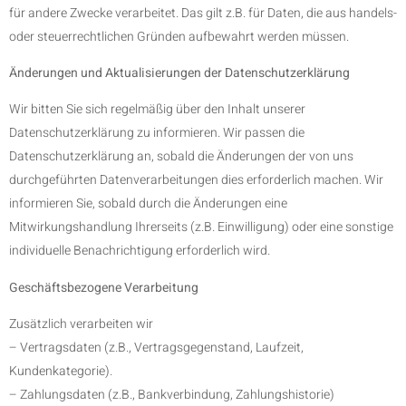
für andere Zwecke verarbeitet. Das gilt z.B. für Daten, die aus handels-
oder steuerrechtlichen Gründen aufbewahrt werden müssen.
Änderungen und Aktualisierungen der Datenschutzerklärung
Wir bitten Sie sich regelmäßig über den Inhalt unserer
Datenschutzerklärung zu informieren. Wir passen die
Datenschutzerklärung an, sobald die Änderungen der von uns
durchgeführten Datenverarbeitungen dies erforderlich machen. Wir
informieren Sie, sobald durch die Änderungen eine
Mitwirkungshandlung Ihrerseits (z.B. Einwilligung) oder eine sonstige
individuelle Benachrichtigung erforderlich wird.
Geschäftsbezogene Verarbeitung
Zusätzlich verarbeiten wir
– Vertragsdaten (z.B., Vertragsgegenstand, Laufzeit,
Kundenkategorie).
– Zahlungsdaten (z.B., Bankverbindung, Zahlungshistorie)