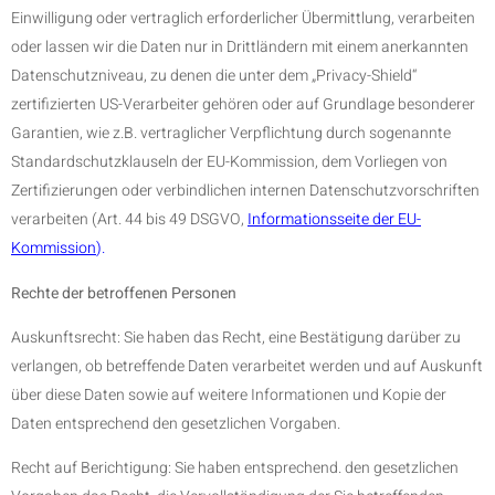
Einwilligung oder vertraglich erforderlicher Übermittlung, verarbeiten
oder lassen wir die Daten nur in Drittländern mit einem anerkannten
Datenschutzniveau, zu denen die unter dem „Privacy-Shield“
zertifizierten US-Verarbeiter gehören oder auf Grundlage besonderer
Garantien, wie z.B. vertraglicher Verpflichtung durch sogenannte
Standardschutzklauseln der EU-Kommission, dem Vorliegen von
Zertifizierungen oder verbindlichen internen Datenschutzvorschriften
verarbeiten (Art. 44 bis 49 DSGVO,
Informationsseite der EU-
Kommission
).
Rechte der betroffenen Personen
Auskunftsrecht: Sie haben das Recht, eine Bestätigung darüber zu
verlangen, ob betreffende Daten verarbeitet werden und auf Auskunft
über diese Daten sowie auf weitere Informationen und Kopie der
Daten entsprechend den gesetzlichen Vorgaben.
Recht auf Berichtigung: Sie haben entsprechend. den gesetzlichen