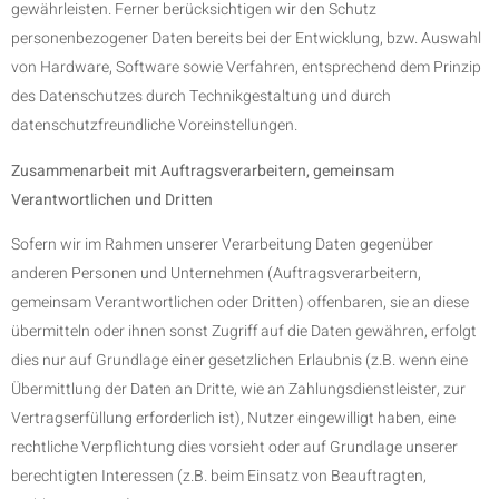
gewährleisten. Ferner berücksichtigen wir den Schutz
personenbezogener Daten bereits bei der Entwicklung, bzw. Auswahl
von Hardware, Software sowie Verfahren, entsprechend dem Prinzip
des Datenschutzes durch Technikgestaltung und durch
datenschutzfreundliche Voreinstellungen.
Zusammenarbeit mit Auftragsverarbeitern, gemeinsam
Verantwortlichen und Dritten
Sofern wir im Rahmen unserer Verarbeitung Daten gegenüber
anderen Personen und Unternehmen (Auftragsverarbeitern,
gemeinsam Verantwortlichen oder Dritten) offenbaren, sie an diese
übermitteln oder ihnen sonst Zugriff auf die Daten gewähren, erfolgt
dies nur auf Grundlage einer gesetzlichen Erlaubnis (z.B. wenn eine
Übermittlung der Daten an Dritte, wie an Zahlungsdienstleister, zur
Vertragserfüllung erforderlich ist), Nutzer eingewilligt haben, eine
rechtliche Verpflichtung dies vorsieht oder auf Grundlage unserer
berechtigten Interessen (z.B. beim Einsatz von Beauftragten,