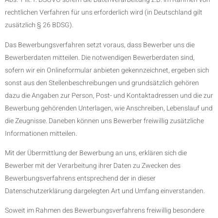
rechtlichen Verfahren für uns erforderlich wird (in Deutschland gilt
zusätzlich § 26 BDSG).
Das Bewerbungsverfahren setzt voraus, dass Bewerber uns die
Bewerberdaten mitteilen. Die notwendigen Bewerberdaten sind,
sofern wir ein Onlineformular anbieten gekennzeichnet, ergeben sich
sonst aus den Stellenbeschreibungen und grundsätzlich gehören
dazu die Angaben zur Person, Post- und Kontaktadressen und die zur
Bewerbung gehörenden Unterlagen, wie Anschreiben, Lebenslauf und
die Zeugnisse. Daneben können uns Bewerber freiwillig zusätzliche
Informationen mitteilen.
Mit der Übermittlung der Bewerbung an uns, erklären sich die
Bewerber mit der Verarbeitung ihrer Daten zu Zwecken des
Bewerbungsverfahrens entsprechend der in dieser
Datenschutzerklärung dargelegten Art und Umfang einverstanden.
Soweit im Rahmen des Bewerbungsverfahrens freiwillig besondere