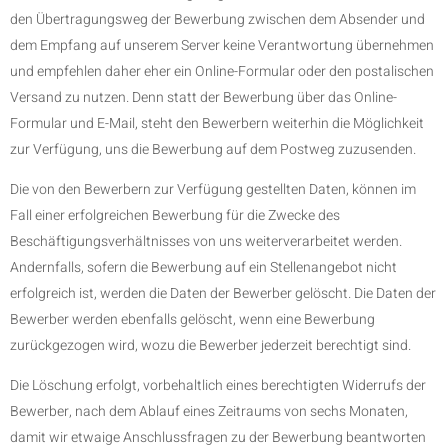
den Übertragungsweg der Bewerbung zwischen dem Absender und
dem Empfang auf unserem Server keine Verantwortung übernehmen
und empfehlen daher eher ein Online-Formular oder den postalischen
Versand zu nutzen. Denn statt der Bewerbung über das Online-
Formular und E-Mail, steht den Bewerbern weiterhin die Möglichkeit
zur Verfügung, uns die Bewerbung auf dem Postweg zuzusenden.
Die von den Bewerbern zur Verfügung gestellten Daten, können im
Fall einer erfolgreichen Bewerbung für die Zwecke des
Beschäftigungsverhältnisses von uns weiterverarbeitet werden.
Andernfalls, sofern die Bewerbung auf ein Stellenangebot nicht
erfolgreich ist, werden die Daten der Bewerber gelöscht. Die Daten der
Bewerber werden ebenfalls gelöscht, wenn eine Bewerbung
zurückgezogen wird, wozu die Bewerber jederzeit berechtigt sind.
Die Löschung erfolgt, vorbehaltlich eines berechtigten Widerrufs der
Bewerber, nach dem Ablauf eines Zeitraums von sechs Monaten,
damit wir etwaige Anschlussfragen zu der Bewerbung beantworten