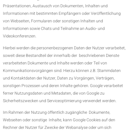
Präsentationen, Austausch von Dokumenten, Inhalten und
Informationen mit bestimmten Empfängern oder Veröffentlichung
von Webseiten, Formularen oder sonstigen Inhalten und
Informationen sowie Chats und Teilnahme an Audio- und
Videokonferenzen.
Hierbei werden die personenbezogenen Daten der Nutzer verarbeitet,
soweit diese Bestandteil der innerhalb der beschriebenen Dienste
verarbeiteten Dokumente und Inhalte werden oder Teil von
Kommunikationsvorgängen sind. Hierzu können z.B. Stammdaten
und Kontaktdaten der Nutzer, Daten zu Vorgängen, Verträgen,
sonstigen Prozessen und deren Inhalte gehören. Google verarbeitet
ferner Nutzungsdaten und Metadaten, die von Google zu
Sicherheitszwecken und Serviceoptimierung verwendet werden.
Im Rahmen der Nutzung öffentlich zugängliche Dokumente,
Webseiten oder sonstige Inhalte, kann Google Cookies auf den
Rechner der Nutzer für Zwecke der Webanalyse oder um sich