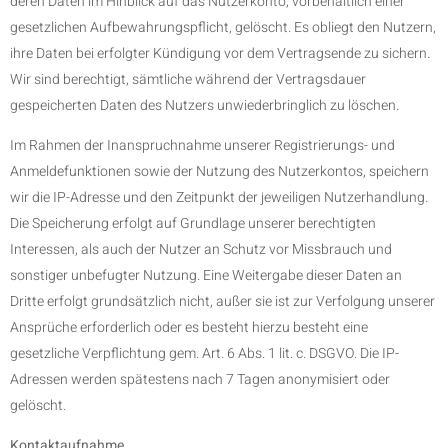
deren Daten im Hinblick auf das Nutzerkonto, vorbehaltlich einer
gesetzlichen Aufbewahrungspflicht, gelöscht. Es obliegt den Nutzern,
ihre Daten bei erfolgter Kündigung vor dem Vertragsende zu sichern.
Wir sind berechtigt, sämtliche während der Vertragsdauer
gespeicherten Daten des Nutzers unwiederbringlich zu löschen.
Im Rahmen der Inanspruchnahme unserer Registrierungs- und
Anmeldefunktionen sowie der Nutzung des Nutzerkontos, speichern
wir die IP-Adresse und den Zeitpunkt der jeweiligen Nutzerhandlung.
Die Speicherung erfolgt auf Grundlage unserer berechtigten
Interessen, als auch der Nutzer an Schutz vor Missbrauch und
sonstiger unbefugter Nutzung. Eine Weitergabe dieser Daten an
Dritte erfolgt grundsätzlich nicht, außer sie ist zur Verfolgung unserer
Ansprüche erforderlich oder es besteht hierzu besteht eine
gesetzliche Verpflichtung gem. Art. 6 Abs. 1 lit. c. DSGVO. Die IP-
Adressen werden spätestens nach 7 Tagen anonymisiert oder
gelöscht.
Kontaktaufnahme