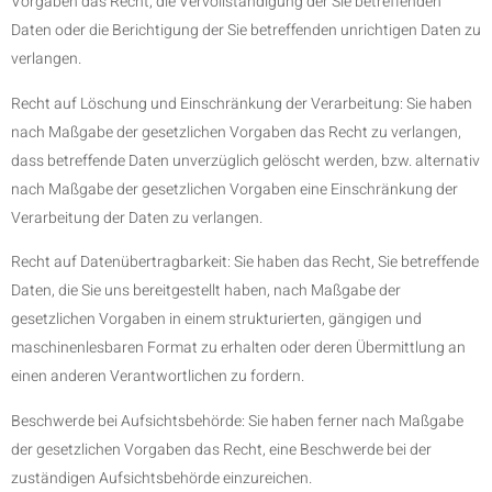
Vorgaben das Recht, die Vervollständigung der Sie betreffenden
Daten oder die Berichtigung der Sie betreffenden unrichtigen Daten zu
verlangen.
Recht auf Löschung und Einschränkung der Verarbeitung: Sie haben
nach Maßgabe der gesetzlichen Vorgaben das Recht zu verlangen,
dass betreffende Daten unverzüglich gelöscht werden, bzw. alternativ
nach Maßgabe der gesetzlichen Vorgaben eine Einschränkung der
Verarbeitung der Daten zu verlangen.
Recht auf Datenübertragbarkeit: Sie haben das Recht, Sie betreffende
Daten, die Sie uns bereitgestellt haben, nach Maßgabe der
gesetzlichen Vorgaben in einem strukturierten, gängigen und
maschinenlesbaren Format zu erhalten oder deren Übermittlung an
einen anderen Verantwortlichen zu fordern.
Beschwerde bei Aufsichtsbehörde: Sie haben ferner nach Maßgabe
der gesetzlichen Vorgaben das Recht, eine Beschwerde bei der
zuständigen Aufsichtsbehörde einzureichen.