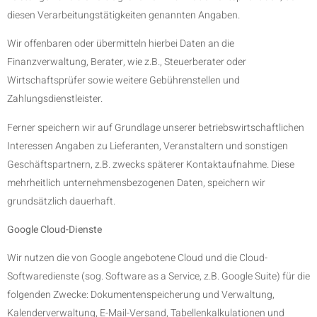
diesen Verarbeitungstätigkeiten genannten Angaben.
Wir offenbaren oder übermitteln hierbei Daten an die
Finanzverwaltung, Berater, wie z.B., Steuerberater oder
Wirtschaftsprüfer sowie weitere Gebührenstellen und
Zahlungsdienstleister.
Ferner speichern wir auf Grundlage unserer betriebswirtschaftlichen
Interessen Angaben zu Lieferanten, Veranstaltern und sonstigen
Geschäftspartnern, z.B. zwecks späterer Kontaktaufnahme. Diese
mehrheitlich unternehmensbezogenen Daten, speichern wir
grundsätzlich dauerhaft.
Google Cloud-Dienste
Wir nutzen die von Google angebotene Cloud und die Cloud-
Softwaredienste (sog. Software as a Service, z.B. Google Suite) für die
folgenden Zwecke: Dokumentenspeicherung und Verwaltung,
Kalenderverwaltung, E-Mail-Versand, Tabellenkalkulationen und