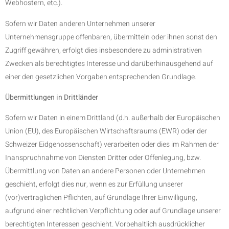
Webhostern, etc.).
Sofern wir Daten anderen Unternehmen unserer
Unternehmensgruppe offenbaren, übermitteln oder ihnen sonst den
Zugriff gewähren, erfolgt dies insbesondere zu administrativen
Zwecken als berechtigtes Interesse und darüberhinausgehend auf
einer den gesetzlichen Vorgaben entsprechenden Grundlage.
Übermittlungen in Drittländer
Sofern wir Daten in einem Drittland (d.h. außerhalb der Europäischen
Union (EU), des Europäischen Wirtschaftsraums (EWR) oder der
Schweizer Eidgenossenschaft) verarbeiten oder dies im Rahmen der
Inanspruchnahme von Diensten Dritter oder Offenlegung, bzw.
Übermittlung von Daten an andere Personen oder Unternehmen
geschieht, erfolgt dies nur, wenn es zur Erfüllung unserer
(vor)vertraglichen Pflichten, auf Grundlage Ihrer Einwilligung,
aufgrund einer rechtlichen Verpflichtung oder auf Grundlage unserer
berechtigten Interessen geschieht. Vorbehaltlich ausdrücklicher