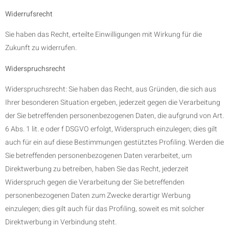
Widerrufsrecht
Sie haben das Recht, erteilte Einwilligungen mit Wirkung für die
Zukunft zu widerrufen.
Widerspruchsrecht
Widerspruchsrecht: Sie haben das Recht, aus Gründen, die sich aus
Ihrer besonderen Situation ergeben, jederzeit gegen die Verarbeitung
der Sie betreffenden personenbezogenen Daten, die aufgrund von Art.
6 Abs. 1 lit. e oder f DSGVO erfolgt, Widerspruch einzulegen; dies gilt
auch für ein auf diese Bestimmungen gestütztes Profiling. Werden die
Sie betreffenden personenbezogenen Daten verarbeitet, um
Direktwerbung zu betreiben, haben Sie das Recht, jederzeit
Widerspruch gegen die Verarbeitung der Sie betreffenden
personenbezogenen Daten zum Zwecke derartigr Werbung
einzulegen; dies gilt auch für das Profiling, soweit es mit solcher
Direktwerbung in Verbindung steht.