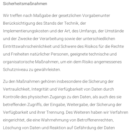
Sicherheitsmaßnahmen
Wir treffen nach Maßgabe der gesetzlichen Vorgabenunter
Berücksichtigung des Stands der Technik, der
Implementierungskosten und der Art, des Umfangs, der Umstände
und der Zwecke der Verarbeitung sowie der unterschiedlichen
Eintrittswahrscheinlichkeit und Schwere des Risikos für die Rechte
und Freiheiten natürlicher Personen, geeignete technische und
organisatorische Maßnahmen, um ein dem Risiko angemessenes
Schutzniveau zu gewährleisten.
Zu den Maßnahmen gehören insbesondere die Sicherung der
Vertraulichkeit, Integrität und Verfügbarkeit von Daten durch
Kontrolle des physischen Zugangs zu den Daten, als auch des sie
betreffenden Zugriffs, der Eingabe, Weitergabe, der Sicherung der
Verfügbarkeit und ihrer Trennung. Des Weiteren haben wir Verfahren
eingerichtet, die eine Wahrnehmung von Betroffenenrechten,
Löschung von Daten und Reaktion auf Gefährdung der Daten