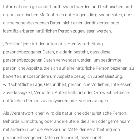
Informationen gesondert aufbewahrt werden und technischen und
organisatorischen Maßnahmen unterliegen, die gewährleisten, dass
die personenbezogenen Daten nicht einer identifizierten oder
identifizierbaren natürlichen Person zugewiesen werden.
„Profiling“ jede Art der automatisierten Verarbeitung
personenbezogener Daten, die darin besteht, dass diese
personenbezogenen Daten verwendet werden, um bestimmte
persönliche Aspekte, die sich auf eine natürliche Person beziehen, zu
bewerten, insbesondere um Aspekte bezüglich Arbeitsleistung,
wirtschaftliche Lage, Gesundheit, persönliche Vorlieben, Interessen,
Zuverlässigkeit, Verhalten, Aufenthaltsort oder Ortswechsel dieser
natürlichen Person zu analysieren oder vorherzusagen.
Als „Verantwortlicher“ wird die natürliche oder juristische Person,
Behörde, Einrichtung oder andere Stelle, die allein oder gemeinsam
mit anderen über die Zwecke und Mittel der Verarbeitung von
personenbezogenen Daten entscheidet, bezeichnet.