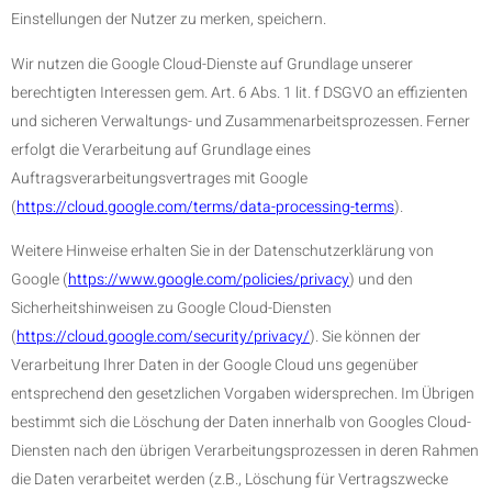
Einstellungen der Nutzer zu merken, speichern.
Wir nutzen die Google Cloud-Dienste auf Grundlage unserer
berechtigten Interessen gem. Art. 6 Abs. 1 lit. f DSGVO an effizienten
und sicheren Verwaltungs- und Zusammenarbeitsprozessen. Ferner
erfolgt die Verarbeitung auf Grundlage eines
Auftragsverarbeitungsvertrages mit Google
(
https://cloud.google.com/terms/data-processing-terms
).
Weitere Hinweise erhalten Sie in der Datenschutzerklärung von
Google (
https://www.google.com/policies/privacy
) und den
Sicherheitshinweisen zu Google Cloud-Diensten
(
https://cloud.google.com/security/privacy/
). Sie können der
Verarbeitung Ihrer Daten in der Google Cloud uns gegenüber
entsprechend den gesetzlichen Vorgaben widersprechen. Im Übrigen
bestimmt sich die Löschung der Daten innerhalb von Googles Cloud-
Diensten nach den übrigen Verarbeitungsprozessen in deren Rahmen
die Daten verarbeitet werden (z.B., Löschung für Vertragszwecke