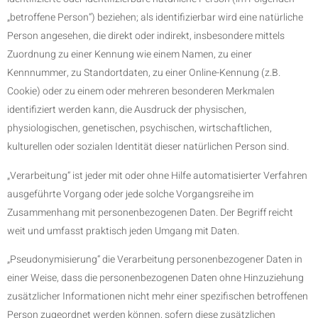
„betroffene Person“) beziehen; als identifizierbar wird eine natürliche
Person angesehen, die direkt oder indirekt, insbesondere mittels
Zuordnung zu einer Kennung wie einem Namen, zu einer
Kennnummer, zu Standortdaten, zu einer Online-Kennung (z.B.
Cookie) oder zu einem oder mehreren besonderen Merkmalen
identifiziert werden kann, die Ausdruck der physischen,
physiologischen, genetischen, psychischen, wirtschaftlichen,
kulturellen oder sozialen Identität dieser natürlichen Person sind.
„Verarbeitung“ ist jeder mit oder ohne Hilfe automatisierter Verfahren
ausgeführte Vorgang oder jede solche Vorgangsreihe im
Zusammenhang mit personenbezogenen Daten. Der Begriff reicht
weit und umfasst praktisch jeden Umgang mit Daten.
„Pseudonymisierung“ die Verarbeitung personenbezogener Daten in
einer Weise, dass die personenbezogenen Daten ohne Hinzuziehung
zusätzlicher Informationen nicht mehr einer spezifischen betroffenen
Person zugeordnet werden können, sofern diese zusätzlichen