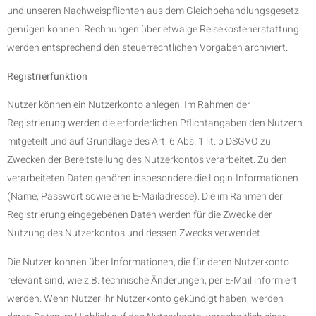
und unseren Nachweispflichten aus dem Gleichbehandlungsgesetz
genügen können. Rechnungen über etwaige Reisekostenerstattung
werden entsprechend den steuerrechtlichen Vorgaben archiviert.
Registrierfunktion
Nutzer können ein Nutzerkonto anlegen. Im Rahmen der
Registrierung werden die erforderlichen Pflichtangaben den Nutzern
mitgeteilt und auf Grundlage des Art. 6 Abs. 1 lit. b DSGVO zu
Zwecken der Bereitstellung des Nutzerkontos verarbeitet. Zu den
verarbeiteten Daten gehören insbesondere die Login-Informationen
(Name, Passwort sowie eine E-Mailadresse). Die im Rahmen der
Registrierung eingegebenen Daten werden für die Zwecke der
Nutzung des Nutzerkontos und dessen Zwecks verwendet.
Die Nutzer können über Informationen, die für deren Nutzerkonto
relevant sind, wie z.B. technische Änderungen, per E-Mail informiert
werden. Wenn Nutzer ihr Nutzerkonto gekündigt haben, werden