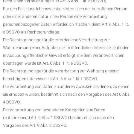
rechtlichen Verpflichtungen ist Art. 6 Abs. 1 lit. c DSGVO;
Für den Fall, dass lebenswichtige Interessen der betroffenen Person
oder einer anderen natürlichen Person eine Verarbeitung
personenbezogener Daten erforderlich machen, dient Art. 6 Abs. 1 lit.
d DSGVO als Rechtsgrundlage.
Die Rechtsgrundlage für die erforderliche Verarbeitung zur
Wahrnehmung einer Aufgabe, die im öffentlichen Interesse liegt oder
in Ausübung öffentlicher Gewalt erfolgt, die dem Verantwortlichen
übertragen wurde ist Art. 6 Abs. 1 lit. e DSGVO.
Die Rechtsgrundlage für die Verarbeitung zur Wahrung unserer
berechtigten Interessen ist Art. 6 Abs. 1 lit. f DSGVO.
Die Verarbeitung von Daten zu anderen Zwecken als denen, zu denen
sie erhoben wurden, bestimmt sich nach den Vorgaben des Art 6 Abs.
4 DSGVO.
Die Verarbeitung von besonderen Kategorien von Daten
(entsprechend Art. 9 Abs. 1 DSGVO) bestimmt sich nach den
Vorgaben des Art. 9 Abs. 2 DSGVO.