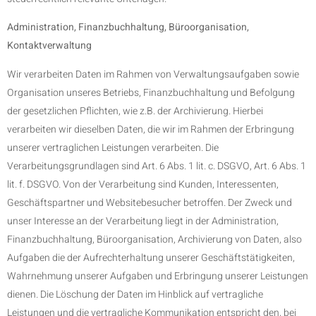
Administration, Finanzbuchhaltung, Büroorganisation,
Kontaktverwaltung
Wir verarbeiten Daten im Rahmen von Verwaltungsaufgaben sowie
Organisation unseres Betriebs, Finanzbuchhaltung und Befolgung
der gesetzlichen Pflichten, wie z.B. der Archivierung. Hierbei
verarbeiten wir dieselben Daten, die wir im Rahmen der Erbringung
unserer vertraglichen Leistungen verarbeiten. Die
Verarbeitungsgrundlagen sind Art. 6 Abs. 1 lit. c. DSGVO, Art. 6 Abs. 1
lit. f. DSGVO. Von der Verarbeitung sind Kunden, Interessenten,
Geschäftspartner und Websitebesucher betroffen. Der Zweck und
unser Interesse an der Verarbeitung liegt in der Administration,
Finanzbuchhaltung, Büroorganisation, Archivierung von Daten, also
Aufgaben die der Aufrechterhaltung unserer Geschäftstätigkeiten,
Wahrnehmung unserer Aufgaben und Erbringung unserer Leistungen
dienen. Die Löschung der Daten im Hinblick auf vertragliche
Leistungen und die vertragliche Kommunikation entspricht den, bei