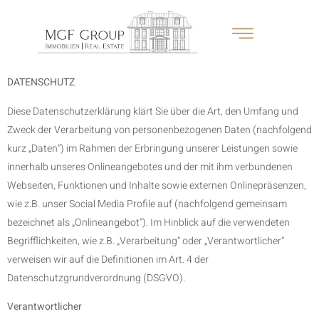
DATENSCHUTZ
Diese Datenschutzerklärung klärt Sie über die Art, den Umfang und
Zweck der Verarbeitung von personenbezogenen Daten (nachfolgend
kurz „Daten“) im Rahmen der Erbringung unserer Leistungen sowie
innerhalb unseres Onlineangebotes und der mit ihm verbundenen
Webseiten, Funktionen und Inhalte sowie externen Onlinepräsenzen,
wie z.B. unser Social Media Profile auf (nachfolgend gemeinsam
bezeichnet als „Onlineangebot“). Im Hinblick auf die verwendeten
Begrifflichkeiten, wie z.B. „Verarbeitung“ oder „Verantwortlicher“
verweisen wir auf die Definitionen im Art. 4 der
Datenschutzgrundverordnung (DSGVO).
Verantwortlicher