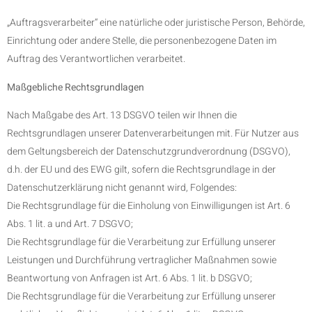
„Auftragsverarbeiter“ eine natürliche oder juristische Person, Behörde,
Einrichtung oder andere Stelle, die personenbezogene Daten im
Auftrag des Verantwortlichen verarbeitet.
Maßgebliche Rechtsgrundlagen
Nach Maßgabe des Art. 13 DSGVO teilen wir Ihnen die
Rechtsgrundlagen unserer Datenverarbeitungen mit. Für Nutzer aus
dem Geltungsbereich der Datenschutzgrundverordnung (DSGVO),
d.h. der EU und des EWG gilt, sofern die Rechtsgrundlage in der
Datenschutzerklärung nicht genannt wird, Folgendes:
Die Rechtsgrundlage für die Einholung von Einwilligungen ist Art. 6
Abs. 1 lit. a und Art. 7 DSGVO;
Die Rechtsgrundlage für die Verarbeitung zur Erfüllung unserer
Leistungen und Durchführung vertraglicher Maßnahmen sowie
Beantwortung von Anfragen ist Art. 6 Abs. 1 lit. b DSGVO;
Die Rechtsgrundlage für die Verarbeitung zur Erfüllung unserer