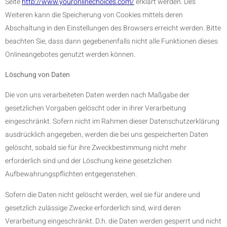
Seite
http://www.youronlinechoices.com/
erklärt werden. Des
Weiteren kann die Speicherung von Cookies mittels deren
Abschaltung in den Einstellungen des Browsers erreicht werden. Bitte
beachten Sie, dass dann gegebenenfalls nicht alle Funktionen dieses
Onlineangebotes genutzt werden können.
Löschung von Daten
Die von uns verarbeiteten Daten werden nach Maßgabe der
gesetzlichen Vorgaben gelöscht oder in ihrer Verarbeitung
eingeschränkt. Sofern nicht im Rahmen dieser Datenschutzerklärung
ausdrücklich angegeben, werden die bei uns gespeicherten Daten
gelöscht, sobald sie für ihre Zweckbestimmung nicht mehr
erforderlich sind und der Löschung keine gesetzlichen
Aufbewahrungspflichten entgegenstehen.
Sofern die Daten nicht gelöscht werden, weil sie für andere und
gesetzlich zulässige Zwecke erforderlich sind, wird deren
Verarbeitung eingeschränkt. D.h. die Daten werden gesperrt und nicht