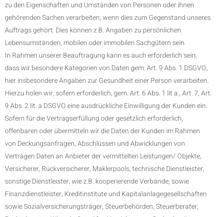
zu den Eigenschaften und Umständen von Personen oder ihnen
gehörenden Sachen verarbeiten, wenn dies zum Gegenstand unseres
Auftrags gehört. Dies können z.B. Angaben zu persönlichen
Lebensumständen, mobilen oder immobilen Sachgütern sein.
In Rahmen unserer Beauftragung kann es auch erforderlich sein,
dass wir besondere Kategorien von Daten gem. Art. 9 Abs. 1 DSGVO,
hier insbesondere Angaben zur Gesundheit einer Person verarbeiten.
Hierzu holen wir, sofern erforderlich, gem. Art. 6 Abs. 1 lit a., Art. 7, Art.
9 Abs. 2 lit. a DSGVO eine ausdrückliche Einwilligung der Kunden ein.
Sofern für die Vertragserfüllung oder gesetzlich erforderlich,
offenbaren oder übermitteln wir die Daten der Kunden im Rahmen
von Deckungsanfragen, Abschlüssen und Abwicklungen von
Verträgen Daten an Anbieter der vermittelten Leistungen/ Objekte,
Versicherer, Rückversicherer, Maklerpools, technische Dienstleister,
sonstige Dienstleister, wie z.B. kooperierende Verbände, sowie
Finanzdienstleister, Kreditinstitute und Kapitalanlagegesellschaften
sowie Sozialversicherungsträger, Steuerbehörden, Steuerberater,