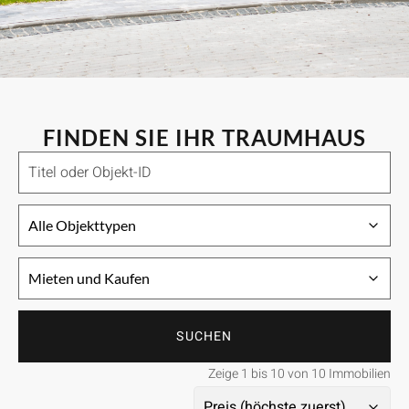
FINDEN SIE IHR TRAUMHAUS
SUCHEN
Zeige 1 bis 10 von 10 Immobilien