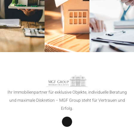
Ihr Immobilienpartner für exklusive Objekte, individuelle Beratung
und maximale Diskretion – MGF Group steht für Vertrauen und
Erfolg.