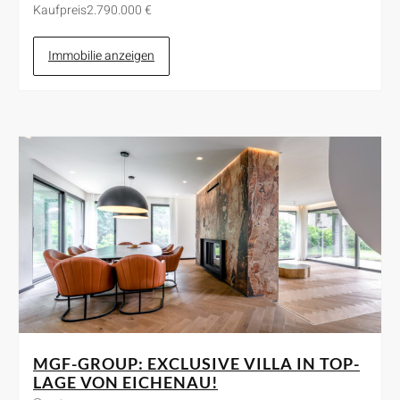
Kaufpreis
2.790.000 €
Immobilie anzeigen
MGF-GROUP: EXCLUSIVE VILLA IN TOP-
LAGE VON EICHENAU!