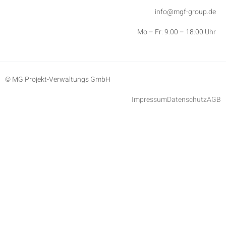
info@mgf-group.de
Mo – Fr: 9:00 – 18:00 Uhr
© MG Projekt-Verwaltungs GmbH
Impressum
Datenschutz
AGB