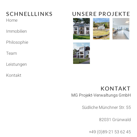
SCHNELLLINKS
UNSERE PROJEKTE
Home
Immobilien
Philosophie
Team
Leistungen
Kontakt
KONTAKT
MG Projekt-Verwaltungs GmbH
Südliche Münchner Str. 55
82031 Grünwald
+49 (0)89-21 53 62 45