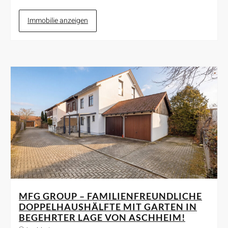
Immobilie anzeigen
MFG GROUP – FAMILIENFREUNDLICHE
DOPPELHAUSHÄLFTE MIT GARTEN IN
BEGEHRTER LAGE VON ASCHHEIM!