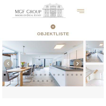
OBJEKTLISTE