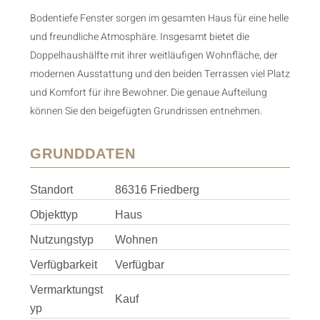
Bodentiefe Fenster sorgen im gesamten Haus für eine helle
und freundliche Atmosphäre. Insgesamt bietet die
Doppelhaushälfte mit ihrer weitläufigen Wohnfläche, der
modernen Ausstattung und den beiden Terrassen viel Platz
und Komfort für ihre Bewohner. Die genaue Aufteilung
können Sie den beigefügten Grundrissen entnehmen.
GRUNDDATEN
Standort
86316 Friedberg
Objekttyp
Haus
Nutzungstyp
Wohnen
Verfügbarkeit
Verfügbar
Vermarktungst
Kauf
yp