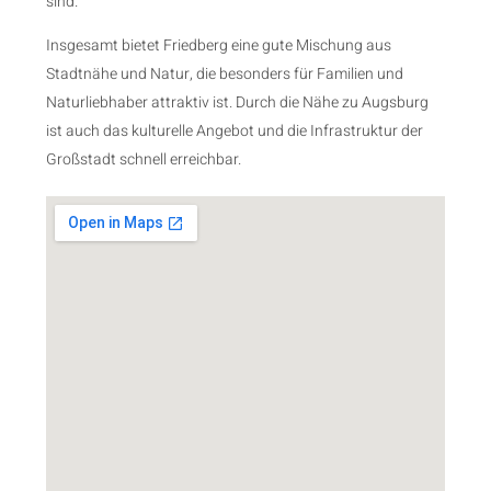
sind.
Insgesamt bietet Friedberg eine gute Mischung aus
Stadtnähe und Natur, die besonders für Familien und
Naturliebhaber attraktiv ist. Durch die Nähe zu Augsburg
ist auch das kulturelle Angebot und die Infrastruktur der
Großstadt schnell erreichbar.