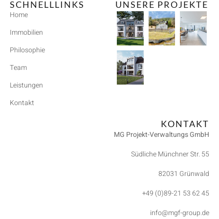
SCHNELLLINKS
UNSERE PROJEKTE
Home
Immobilien
Philosophie
Team
Leistungen
Kontakt
KONTAKT
MG Projekt-Verwaltungs GmbH
Südliche Münchner Str. 55
82031 Grünwald
+49 (0)89-21 53 62 45
info@mgf-group.de