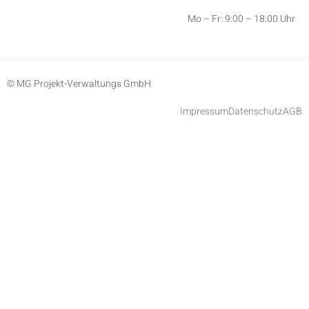
Mo – Fr: 9:00 – 18:00 Uhr
© MG Projekt-Verwaltungs GmbH
Impressum
Datenschutz
AGB