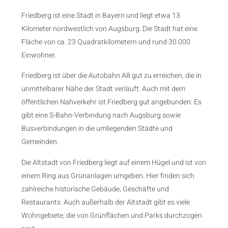
Friedberg ist eine Stadt in Bayern und liegt etwa 13
Kilometer nordwestlich von Augsburg. Die Stadt hat eine
Fläche von ca. 23 Quadratkilometern und rund 30.000
Einwohner.
Friedberg ist über die Autobahn A8 gut zu erreichen, die in
unmittelbarer Nähe der Stadt verläuft. Auch mit dem
öffentlichen Nahverkehr ist Friedberg gut angebunden: Es
gibt eine S-Bahn-Verbindung nach Augsburg sowie
Busverbindungen in die umliegenden Städte und
Gemeinden.
Die Altstadt von Friedberg liegt auf einem Hügel und ist von
einem Ring aus Grünanlagen umgeben. Hier finden sich
zahlreiche historische Gebäude, Geschäfte und
Restaurants. Auch außerhalb der Altstadt gibt es viele
Wohngebiete, die von Grünflächen und Parks durchzogen