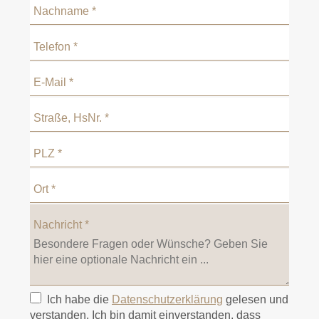
Nachname
*
Telefon
*
E-Mail
*
Straße, HsNr.
*
PLZ
*
Ort
*
Nachricht
*
Ich habe die
Datenschutzerklärung
gelesen und
verstanden. Ich bin damit einverstanden, dass