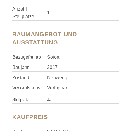
Anzahl
1
Stellplätze
RAUMANGEBOT UND
AUSSTATTUNG
Bezugsfrei ab
Sofort
Baujahr
2017
Zustand
Neuwertig
Verkaufstatus
Verfügbar
Stellplatz
Ja
KAUFPREIS