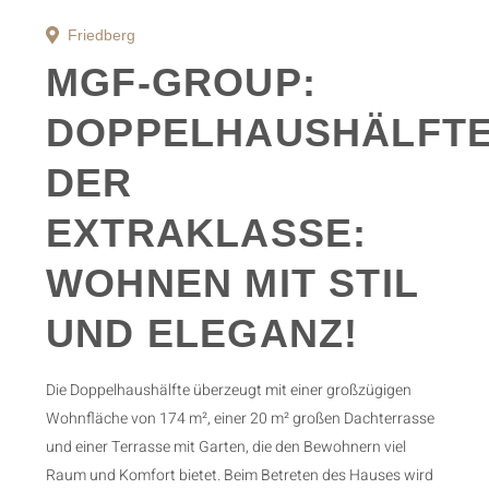
Friedberg
MGF-GROUP:
DOPPELHAUSHÄLFT
DER
EXTRAKLASSE:
WOHNEN MIT STIL
UND ELEGANZ!
Die Doppelhaushälfte überzeugt mit einer großzügigen
Wohnfläche von 174 m², einer 20 m² großen Dachterrasse
und einer Terrasse mit Garten, die den Bewohnern viel
Raum und Komfort bietet. Beim Betreten des Hauses wird