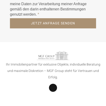
meine Daten zur Verarbeitung meiner Anfrage
gemäß den darin enthaltenen Bestimmungen
genutzt werden.
*
JETZT ANFRAGE SENDEN
Ihr Immobilienpartner für exklusive Objekte, individuelle Beratung
und maximale Diskretion – MGF Group steht für Vertrauen und
Erfolg.